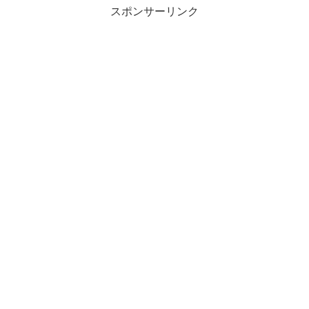
スポンサーリンク