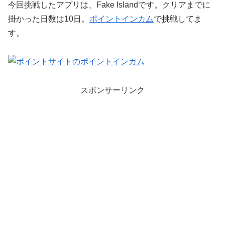
今回挑戦したアプリは、Fake Islandです。クリアまでに
掛かった日数は10日。
ポイントインカム
で挑戦してま
す。
スポンサーリンク