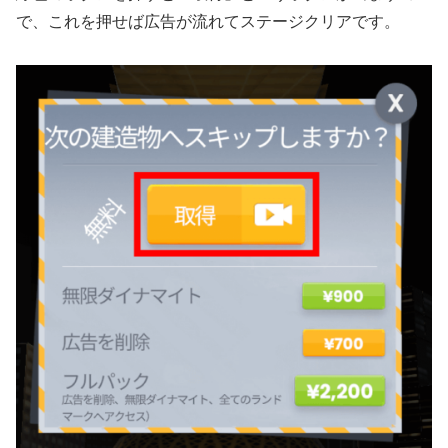
で、これを押せば広告が流れてステージクリアです。