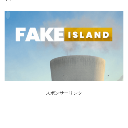
スポンサーリンク