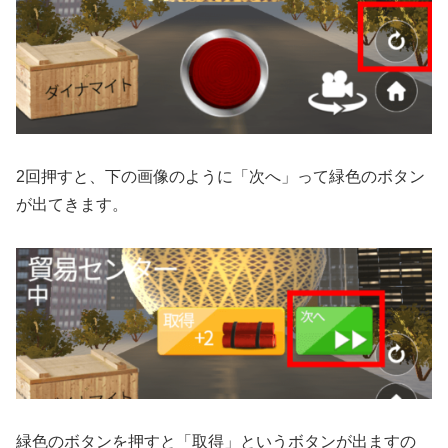
2回押すと、下の画像のように「次へ」って緑色のボタン
が出てきます。
緑色のボタンを押すと「取得」というボタンが出ますの