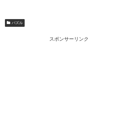
パズル
スポンサーリンク