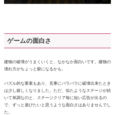
ゲームの面白さ
建物の破壊がうまくいくと、なかなか面白いです。建物の
壊れ方がちょっと癖になるかも。
パズル的な要素もあり、見事にバラバラに破壊出来たとき
は少し嬉しくなりました。ただ、似たようなステージが続
いて単調なのと、ステージクリア毎に短い広告が出るの
で、ずっと遊びたいと思うような面白さはありませんでし
た。