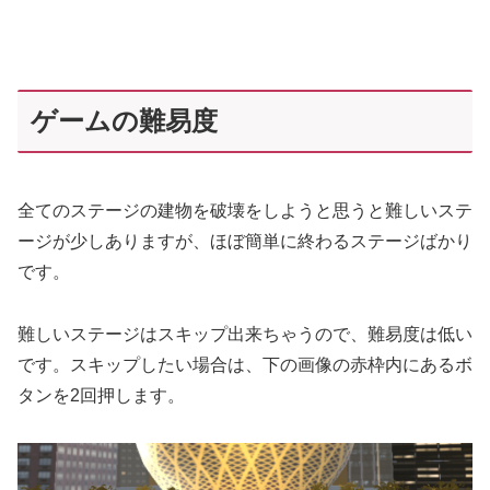
ゲームの難易度
全てのステージの建物を破壊をしようと思うと難しいステ
ージが少しありますが、ほぼ簡単に終わるステージばかり
です。
難しいステージはスキップ出来ちゃうので、難易度は低い
です。スキップしたい場合は、下の画像の赤枠内にあるボ
タンを2回押します。