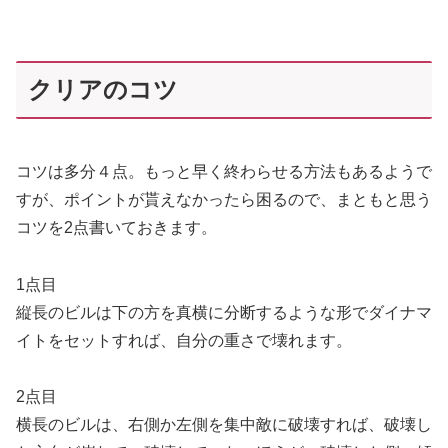
クリアのコツ
コツは多分４点。もっと早く終わらせる方法もあるようで
すが、ポイントが貰えなかったら困るので、まともと思う
コツを2点書いておきます。
1点目
縦長のビルは下の方を真横に分断するような形でダイナマ
イトをセットすれば、自分の重さで壊れます。
2点目
横長のビルは、右側か左側を集中敵に破壊すれば、破壊し