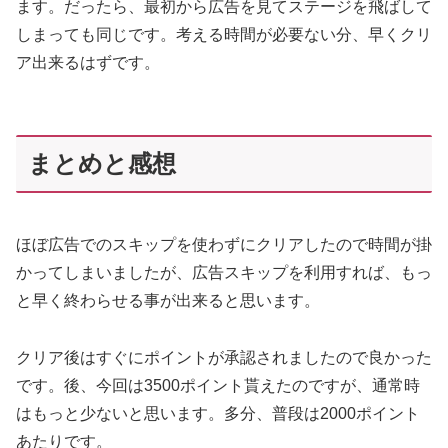
ます。だったら、最初から広告を見てステージを飛ばして
しまっても同じです。考える時間が必要ない分、早くクリ
ア出来るはずです。
まとめと感想
ほぼ広告でのスキップを使わずにクリアしたので時間が掛
かってしまいましたが、広告スキップを利用すれば、もっ
と早く終わらせる事が出来ると思います。
クリア後はすぐにポイントが承認されましたので良かった
です。後、今回は3500ポイント貰えたのですが、通常時
はもっと少ないと思います。多分、普段は2000ポイント
あたりです。