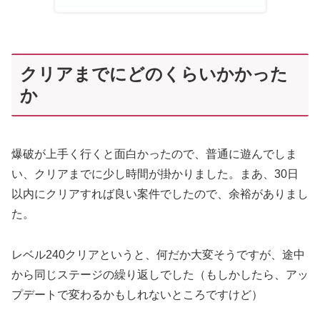
クリアまでにどのくらいかかった
か
爆破が上手く行くと面白かったので、普通に遊んでしま
い、クリアまでに少し時間が掛かりました。まあ、30日
以内にクリアすれば良い案件でしたので、余裕がありまし
た。
レベル240クリアというと、何だか大変そうですが、途中
から同じステージの繰り返しでした（もしかしたら、アッ
プデートで変わるかもしれないところですけど）