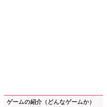
ゲームの紹介（どんなゲームか）