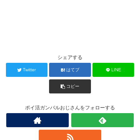
シェアする
Twitter
はてブ
LINE
コピー
ポイ活ガンバルおじさんをフォローする