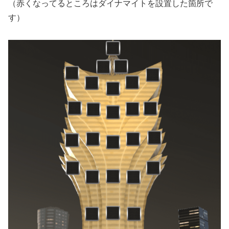
（赤くなってるところはダイナマイトを設置した箇所で
す）