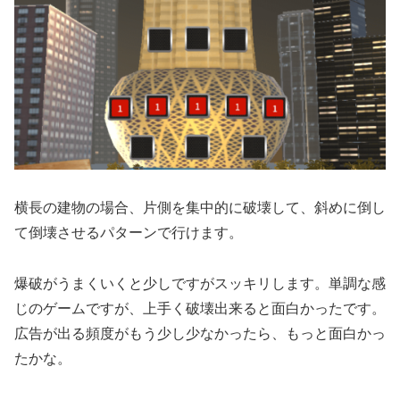
横長の建物の場合、片側を集中的に破壊して、斜めに倒し
て倒壊させるパターンで行けます。
爆破がうまくいくと少しですがスッキリします。単調な感
じのゲームですが、上手く破壊出来ると面白かったです。
広告が出る頻度がもう少し少なかったら、もっと面白かっ
たかな。