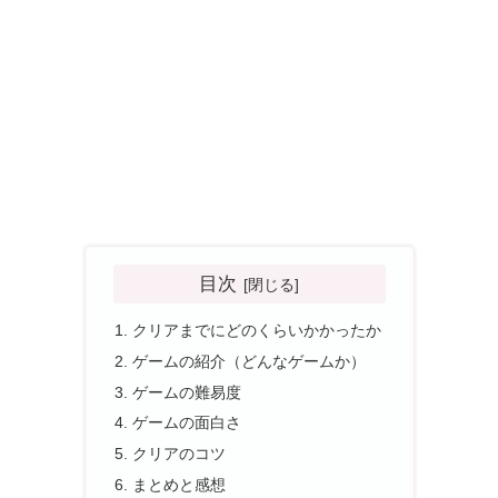
目次
クリアまでにどのくらいかかったか
ゲームの紹介（どんなゲームか）
ゲームの難易度
ゲームの面白さ
クリアのコツ
まとめと感想