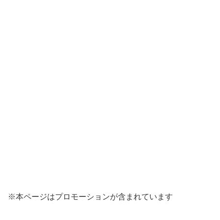
※本ページはプロモーションが含まれています