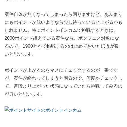
案件自体が無くなってしまったら困りますけど、あんまり
にもポイントが低いようなら少し待っていると上がるかも
しれません。特にポイントインカムで挑戦するときは、
2000ポイント超えている案件なら、ポタフェス対象にな
るので、1900とかで挑戦するのは止めておいたほうが良
いと思います。
ポイントが上がるのをマメにチェックするのが一番です
が、案件が終わってしまうと困るので、何度かチェックし
て、普段より上がった状態になっていたら挑戦してみるの
が良いと思います。